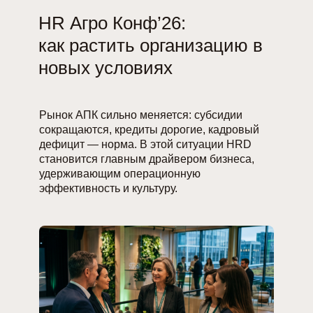
HR Агро Конф’26:
как растить организацию в
новых условиях
Рынок АПК сильно меняется: субсидии
сокращаются, кредиты дорогие, кадровый
дефицит — норма. В этой ситуации HRD
становится главным драйвером бизнеса,
удерживающим операционную
эффективность и культуру.