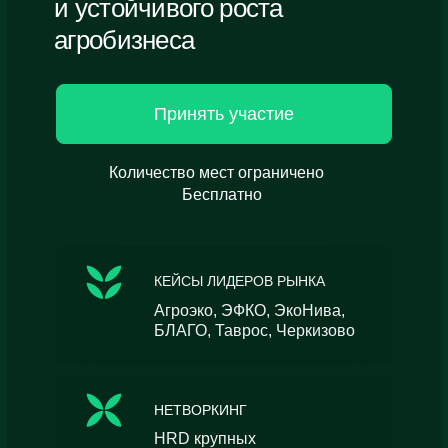
и устойчивого роста
агробизнеса
Принять участие
Количество мест ограничено
Бесплатно
КЕЙСЫ ЛИДЕРОВ РЫНКА
Агроэко, ЭФКО, ЭкоНива,
БЛАГО, Таврос, Черкизово
НЕТВОРКИНГ
HRD крупных