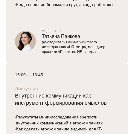
Когда внешние бенчмарки врут, а когда работают
модератор
Татьяна Панкова
руководитель бенчмаркингового
исследования «HR-метр», менеджер
практики «Развитие HR-среды»
16:00 — 16:45
Дискуссия
Внутренние коммуникации как
инструмент формирования смыслов
Результаты мини-исследования зрелости
внутренних коммуникаций в агрокомпаниях
Как сделать агрокомпанию видимой для IT-