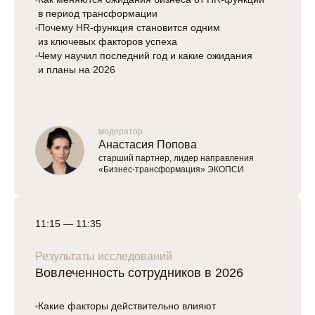
в период трансформации
Почему HR-функция становится одним
из ключевых факторов успеха
Чему научил последний год и какие ожидания
и планы на 2026
модератор
Анастасия Попова
старший партнер, лидер направления
«Бизнес-трансформация» ЭКОПСИ
11:15 — 11:35
Результаты исследований
Вовлеченность сотрудников в 2026
Какие факторы действительно влияют