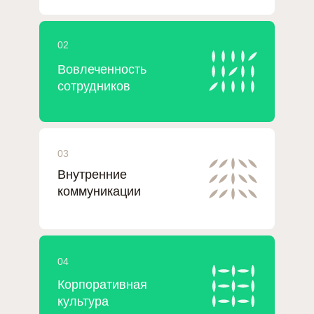
02
Вовлеченность
сотрудников
03
Внутренние
коммуникации
04
Корпоративная
культура