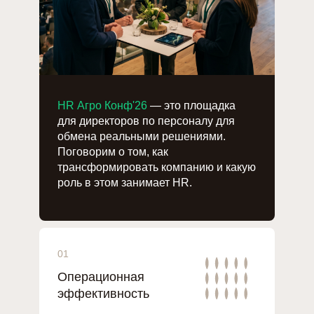
HR Агро Конф'26
— это площадка
для директоров по персоналу для
обмена реальными решениями.
Поговорим о том, как
трансформировать компанию и какую
роль в этом занимает HR.
01
Операционная
эффективность