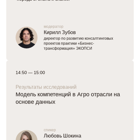
модератор
Кирилл Зубов
директор по развитию консалтинговых
проектов практики «Бизнес-
трансформация» ЭКОПСИ
14:50 — 15:00
Результаты исследований
Модель компетенций в Агро отрасли на
основе данных
спикер
Любовь Шокина