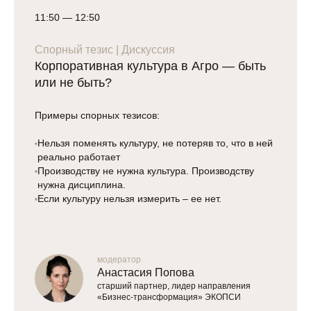
11:50 — 12:50
Спорный тезис | Дискуссия
Корпоративная культура в Агро — быть
или не быть?
Примеры спорных тезисов:
Нельзя поменять культуру, не потеряв то, что в ней
реально работает
Производству не нужна культура. Производству
нужна дисциплина.
Если культуру нельзя измерить – ее нет.
модератор
Анастасия Попова
старший партнер, лидер направления
«Бизнес-трансформация» ЭКОПСИ