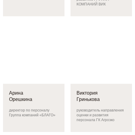
КОМПАНИЙ ВИК
Арина
Виктория
Орешкина
Гринькова
директор по персоналу
руководитель направления
Группа компаний «БЛАГО»
оценки и развития
персонала ГК Агроэко