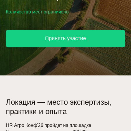
Количество мест ограничено
Принять участие
Локация — место экспертизы,
практики и опыта
HR Агро Конф'26 пройдет на площадке