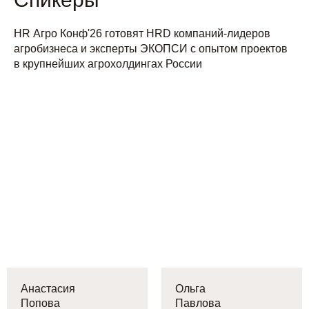
HR Агро Конф'26 готовят HRD компаний-лидеров
агробизнеса и эксперты ЭКОПСИ с опытом проектов
в крупнейших агрохолдингах России
Анастасия
Ольга
Попова
Павлова