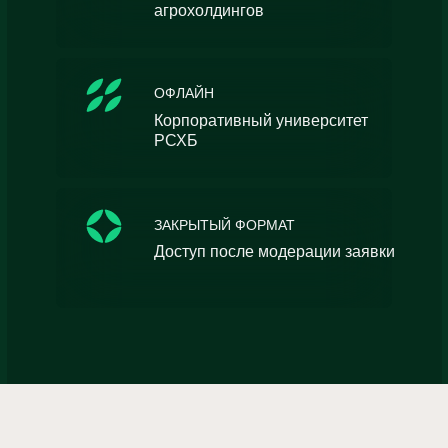
агрохолдингов
ОФЛАЙН
Корпоративный университет
РСХБ
ЗАКРЫТЫЙ ФОРМАТ
Доступ после модерации заявки