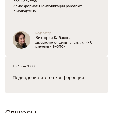
специалистов
Какие форматы коммуникаций работают
с молодежью
модератор
Виктория Кабакова
директор по консалтингу практики «HR-
маркетинг» ЭКОПСИ
16:45 — 17:00
Подведение итогов конференции
Спикеры