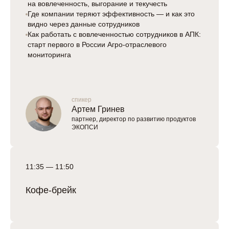
на вовлеченность, выгорание и текучесть
Где компании теряют эффективность — и как это
видно через данные сотрудников
Как работать с вовлеченностью сотрудников в АПК:
старт первого в России Агро-отраслевого
мониторинга
спикер
Артем Гринев
партнер, директор по развитию продуктов
ЭКОПСИ
11:35 — 11:50
Кофе-брейк