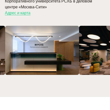
Корпоративного университета РСХБ в деловом
центре «Москва-Сити»
Адрес и карта